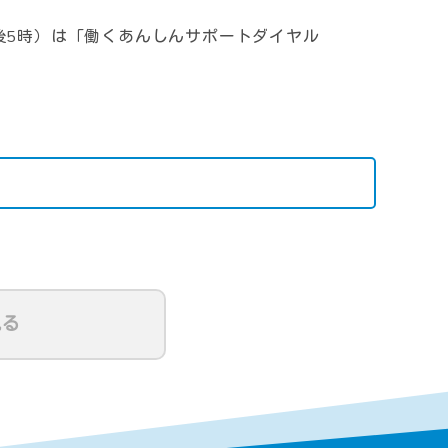
後5時）は「働くあんしんサポートダイヤル
見る