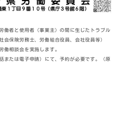
労働者と使用者（事業主）の間に生じたトラブル
社会保険労務士、労働組合役員、会社役員等）
労働相談会を実施します。
話または電子申請）にて、予約が必要です。（原