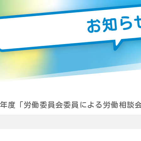
お知ら
年度「労働委員会委員による労働相談会」