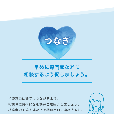
早めに専門家などに
相談するよう促しましょう。
相談窓口に確実につながるよう、
相談者に具体的な相談窓口を紹介しましょう。
相談者の了解を得た上で相談窓口に連絡を取り、