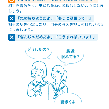
相手を責めたり、安易な激励や説得はしないようにしま
しょう。
「気の持ちようだよ」「もっと頑張って！」
相手の話を否定したり、自分の考えを押し付けないよう
にしましょう。
「悩んじゃだめだよ」「こうすればいいよ！」