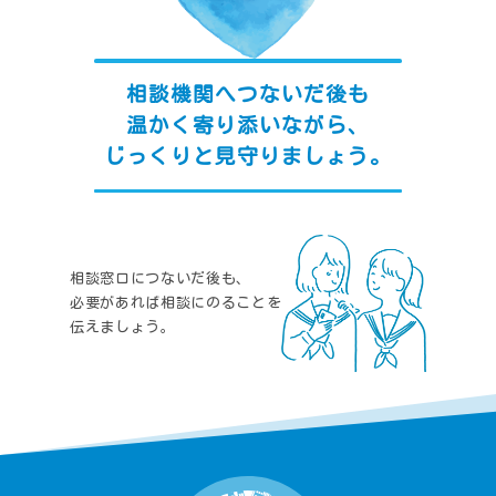
相談機関へつないだ後も
温かく寄り添いながら、
じっくりと見守りましょう。
相談窓口につないだ後も、
必要があれば相談にのることを
伝えましょう。