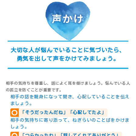
大切な人が悩んでいることに気づいたら、
勇気を出して声をかけてみましょう。
相手の気持ちを尊重し、話によく耳を傾けましょう。
悩んでいる人
の孤立を防ぐことが重要です。
相手の話を親身になって聞き、心配していることを伝え
ましょう。
「そうだったんだね」「心配してたよ」
相手の気持ちに寄り添って、ねぎらいのことばをかけま
しょう。
「つらかったね」「話してくれてありがとう」