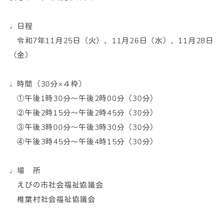
♩日程
令和7年11月25日（火）、11月26日（水）、11月28日
（金）
♩時間（30分×４枠）
①午後1時30分～午後2時00分（30分）
②午後2時15分～午後2時45分（30分）
③午後3時00分～午後3時30分（30分）
④午後3時45分～午後4時15分（30分）
♩場 所
えびの市社会福祉協議会
椎葉村社会福祉協議会