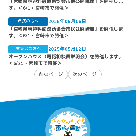
「宮崎県精神科診療所協会市民公開講座」を開催しま
す。＜6/1・宮崎市で開催＞
2025年05月16日
県民の方へ
「宮崎県精神科診療所協会市民公開講座」を開催しま
す。＜6/1・宮崎市で開催＞
2025年05月12日
支援者の方へ
オープンハウス（電話相談員説明会）を開催します。
＜6/21・宮崎市で開催＞
前のページ
次のページ