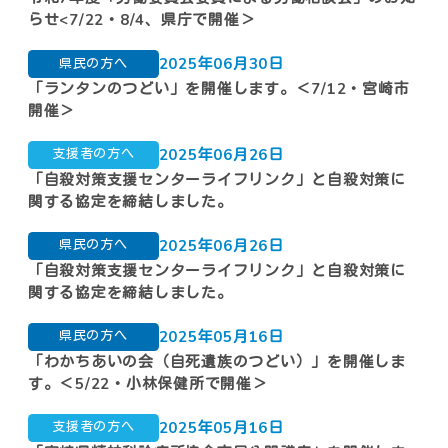
らせ<7/22・8/4、県庁で開催＞
2025年06月30日
県民の方へ
「ランタンのつどい」を開催します。＜7/12・宮崎市
開催＞
2025年06月26日
支援者の方へ
「自殺対策支援センターライフリンク」と自殺対策に
関する協定を締結しました。
2025年06月26日
県民の方へ
「自殺対策支援センターライフリンク」と自殺対策に
関する協定を締結しました。
2025年05月16日
県民の方へ
「わかちあいの会（自死遺族のつどい）」を開催しま
す。＜5/22・小林保健所で開催＞
2025年05月16日
支援者の方へ